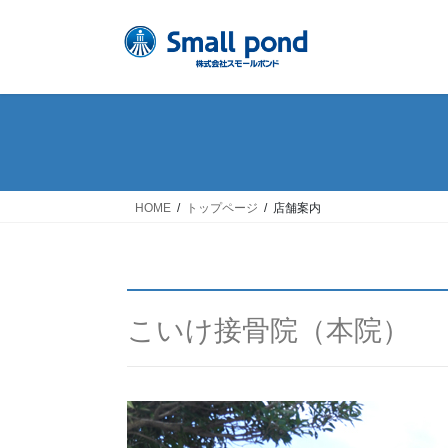
HOME
トップページ
店舗案内
こいけ接骨院（本院）