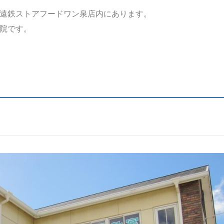
遠鉄ストアフードワン泉店内にあります。
院です。