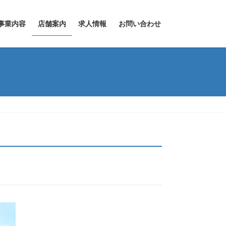
事業内容
店舗案内
求人情報
お問い合わせ