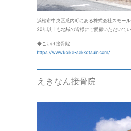
浜松市中央区瓜内町にある株式会社スモール
20年以上も地域の皆様にご愛顧いただいて
◆こいけ接骨院
https://www.koike-sekkotsuin.com/
えきなん接骨院