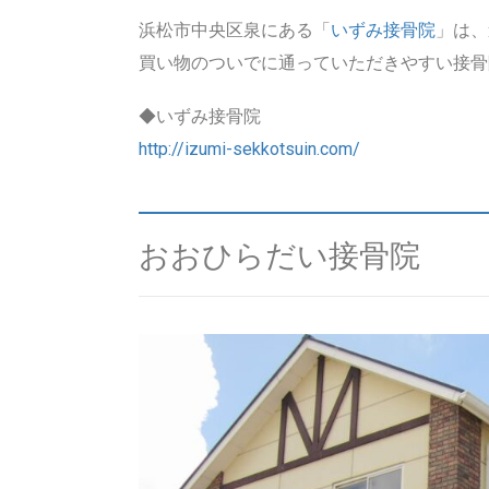
浜松市中央区泉にある「
いずみ接骨院
」は、
買い物のついでに通っていただきやすい接骨
◆いずみ接骨院
http://izumi-sekkotsuin.com/
おおひらだい接骨院