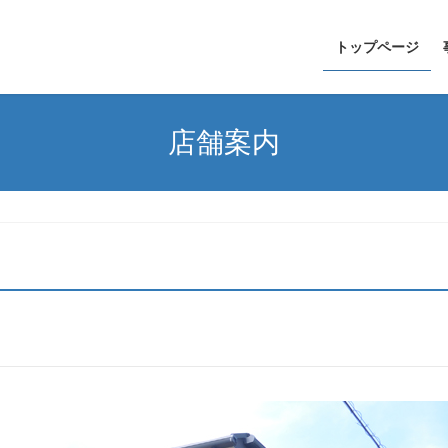
トップページ
店舗案内